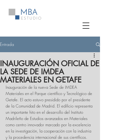
Entrada
INAUGURACIÓN OFICIAL DE
LA SEDE DE IMDEA
MATERIALES EN GETAFE
Inauguración de la nueva Sede de IMDEA 
Materiales en el Parque científico y Tecnológico de 
Getafe. El acto estuvo presidido por el presidente 
de la Comunidad de Madrid. El edificio representa 
un importante hito en el desarrollo del Instituto 
Madrileño de Estudios avanzados en Materiales 
como centro innovador marcado por la excelencia 
en la investigación, la cooperación con la industria 
y la procedencia internacional de sus científicos.